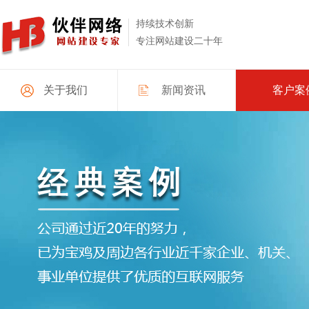
持续技术创新
专注网站建设二十年
关于我们
新闻资讯
客户案