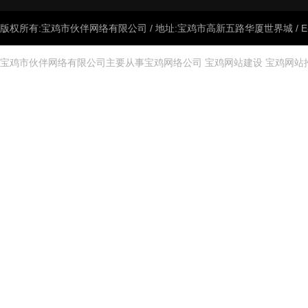
版权所有:宝鸡市伙伴网络有限公司 / 地址:宝鸡市高新五路华厦世界城 / E-mail:
宝鸡市伙伴网络有限公司主要从事
宝鸡网络公司
宝鸡网站建设
宝鸡网站